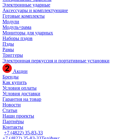
Электронные ударные
Аксессуары и комплектующие
Готовые комплекты
Модули
Модуль+рама
Мониторы для ударных
Наборы пэдов
Пэды
Рамы
Триггеры
Электронная перкуссия и портативные установки
Акции
Бренды
Как купить
Условия оплаты
Условия доставки
Гарантия на товар
Новости
Статьи
Наши проекты
Партнёры
Контакты
+7 (4822) 35-83-33
+7 (4822) 35-83-33
Тел/факс