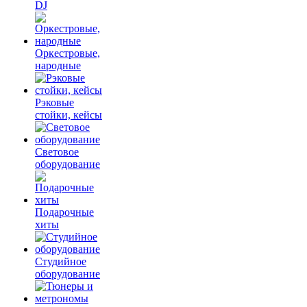
DJ
Оркестровые,
народные
Рэковые
стойки, кейсы
Световое
оборудование
Подарочные
хиты
Студийное
оборудование