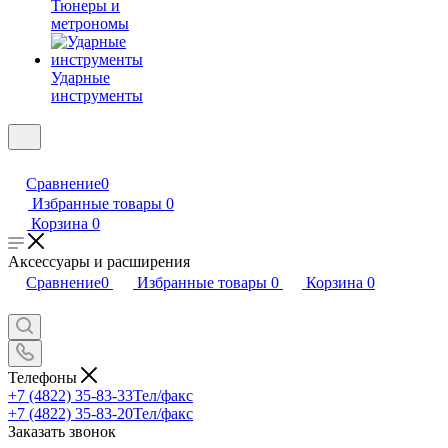
Тюнеры и
метрономы
Ударные
инструменты
Сравнение
0
Избранные товары
0
Корзина
0
Аксессуары и расширения
Сравнение
0
Избранные товары
0
Корзина
0
Телефоны
+7 (4822) 35-83-33
Тел/факс
+7 (4822) 35-83-20
Тел/факс
Заказать звонок