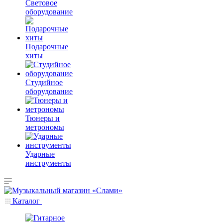
Световое
оборудование
Подарочные
хиты
Студийное
оборудование
Тюнеры и
метрономы
Ударные
инструменты
Каталог