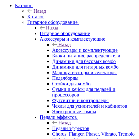
Каталог
Назад
Каталог
Гитарное оборудование
Назад
Гитарное оборудование
Аксессуары и комплектующие
Назад
Аксессуары и комплектующие
Блоки питания, распределители
Динамики для басовых комбо
Динамики для гитарных комбо
Маршрутизаторы и селекторы
Педалборды
Стойки для комбо
Сумки и кейсы для педалей и
процессоров
Футсвитчи и контроллеры
Чехлы для усилителей и кабинетов
Электронные лампы
Педали эффектов
Назад
Педали эффектов
Chorus, Flanger, Phaser, Vibrato, Tremolo