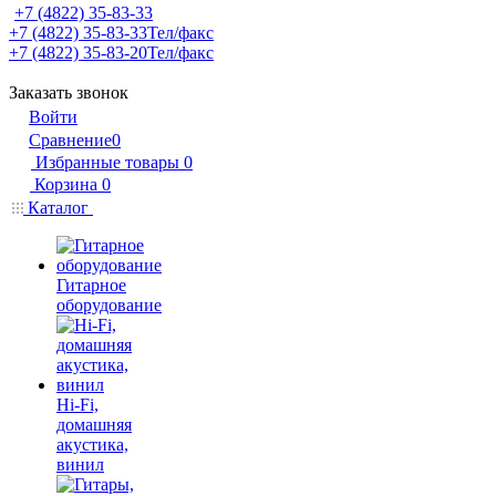
+7 (4822) 35-83-33
+7 (4822) 35-83-33
Тел/факс
+7 (4822) 35-83-20
Тел/факс
Заказать звонок
Войти
Сравнение
0
Избранные товары
0
Корзина
0
Каталог
Гитарное
оборудование
Hi-Fi,
домашняя
акустика,
винил