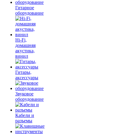
Гитарное
оборудование
Hi-Fi,
домашняя
акустика,
винил
Гитары,
аксессуары
Звуковое
оборудование
Кабели и
разъемы