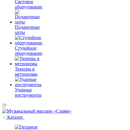
Световое
оборудование
Подарочные
хиты
Студийное
оборудование
Тюнеры и
метрономы
Ударные
инструменты
Каталог