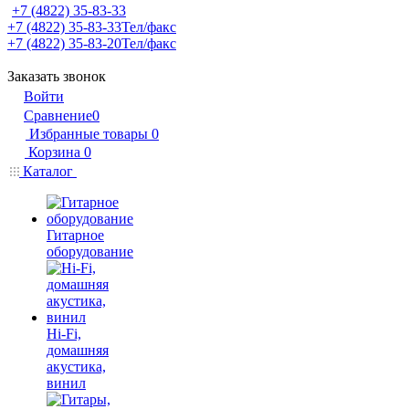
+7 (4822) 35-83-33
+7 (4822) 35-83-33
Тел/факс
+7 (4822) 35-83-20
Тел/факс
Заказать звонок
Войти
Сравнение
0
Избранные товары
0
Корзина
0
Каталог
Гитарное
оборудование
Hi-Fi,
домашняя
акустика,
винил