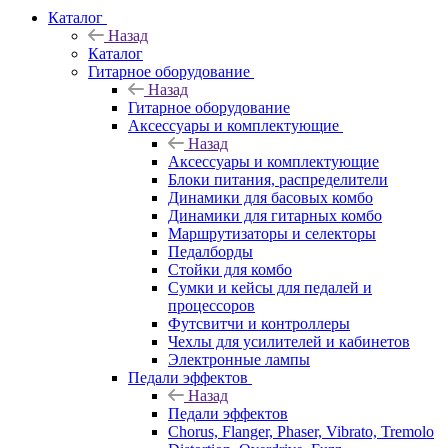
Каталог
Назад
Каталог
Гитарное оборудование
Назад
Гитарное оборудование
Аксессуары и комплектующие
Назад
Аксессуары и комплектующие
Блоки питания, распределители
Динамики для басовых комбо
Динамики для гитарных комбо
Маршрутизаторы и селекторы
Педалборды
Стойки для комбо
Сумки и кейсы для педалей и
процессоров
Футсвитчи и контроллеры
Чехлы для усилителей и кабинетов
Электронные лампы
Педали эффектов
Назад
Педали эффектов
Chorus, Flanger, Phaser, Vibrato, Tremolo