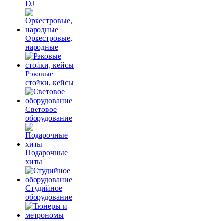
DJ
Оркестровые,
народные
Рэковые
стойки, кейсы
Световое
оборудование
Подарочные
хиты
Студийное
оборудование