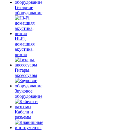
Гитарное
оборудование
Hi-Fi,
домашняя
акустика,
винил
Гитары,
аксессуары
Звуковое
оборудование
Кабели и
разъемы