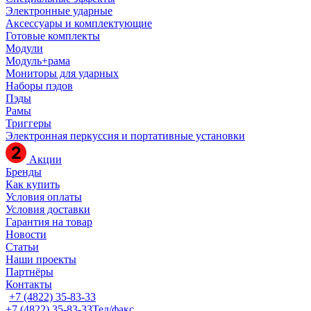
Электронные ударные
Аксессуары и комплектующие
Готовые комплекты
Модули
Модуль+рама
Мониторы для ударных
Наборы пэдов
Пэды
Рамы
Триггеры
Электронная перкуссия и портативные установки
Акции
Бренды
Как купить
Условия оплаты
Условия доставки
Гарантия на товар
Новости
Статьи
Наши проекты
Партнёры
Контакты
+7 (4822) 35-83-33
+7 (4822) 35-83-33
Тел/факс