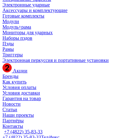
Электронные ударные
Аксессуары и комплектующие
Готовые комплекты
Модули
Модуль+рама
Мониторы для ударных
Наборы пэдов
Пэды
Рамы
Триггеры
Электронная перкуссия и портативные установки
Акции
Бренды
Как купить
Условия оплаты
Условия доставки
Гарантия на товар
Новости
Статьи
Наши проекты
Партнёры
Контакты
+7 (4822) 35-83-33
+7 (4822) 35-83-33
Тел/факс