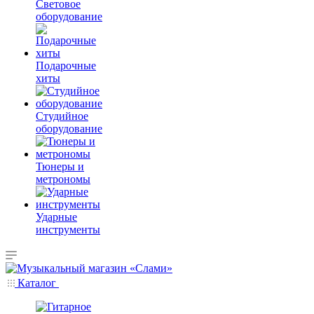
Световое
оборудование
Подарочные
хиты
Студийное
оборудование
Тюнеры и
метрономы
Ударные
инструменты
Каталог