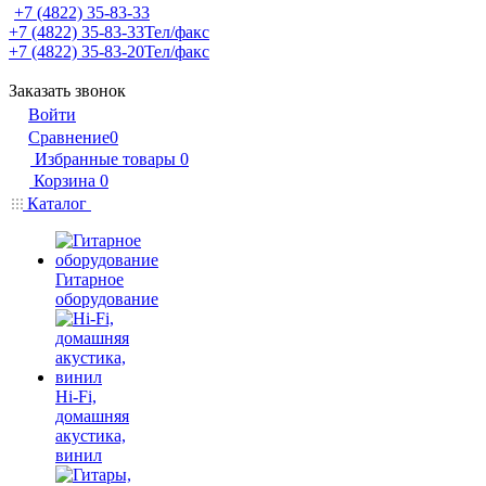
+7 (4822) 35-83-33
+7 (4822) 35-83-33
Тел/факс
+7 (4822) 35-83-20
Тел/факс
Заказать звонок
Войти
Сравнение
0
Избранные товары
0
Корзина
0
Каталог
Гитарное
оборудование
Hi-Fi,
домашняя
акустика,
винил