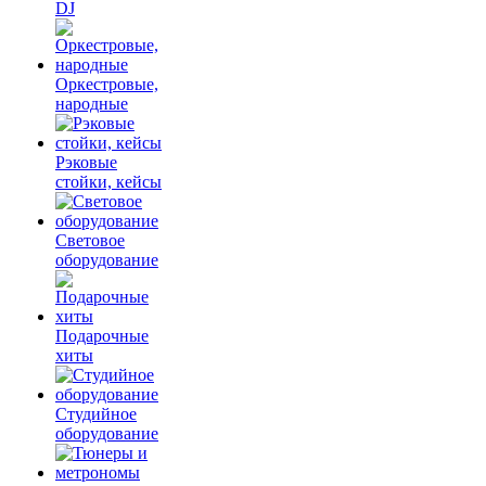
DJ
Оркестровые,
народные
Рэковые
стойки, кейсы
Световое
оборудование
Подарочные
хиты
Студийное
оборудование