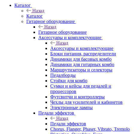
Каталог
Назад
Каталог
Гитарное оборудование
Назад
Гитарное оборудование
Аксессуары и комплектующие
Назад
Аксессуары и комплектующие
Блоки питания, распределители
Динамики для басовых комбо
Динамики для гитарных комбо
Маршрутизаторы и селекторы
Педалборды
Стойки для комбо
Сумки и кейсы для педалей и
процессоров
Футсвитчи и контроллеры
Чехлы для усилителей и кабинетов
Электронные лампы
Педали эффектов
Назад
Педали эффектов
Chorus, Flanger, Phaser, Vibrato, Tremolo