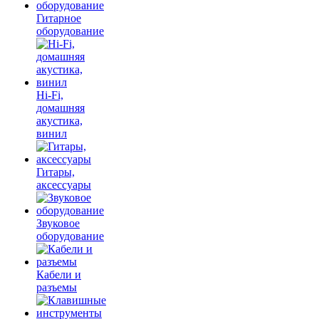
Гитарное
оборудование
Hi-Fi,
домашняя
акустика,
винил
Гитары,
аксессуары
Звуковое
оборудование
Кабели и
разъемы