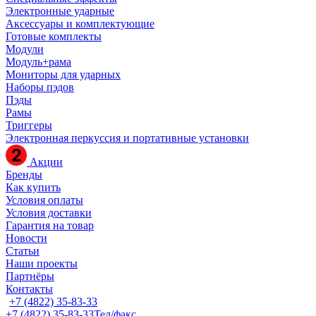
Электронные ударные
Аксессуары и комплектующие
Готовые комплекты
Модули
Модуль+рама
Мониторы для ударных
Наборы пэдов
Пэды
Рамы
Триггеры
Электронная перкуссия и портативные установки
Акции
Бренды
Как купить
Условия оплаты
Условия доставки
Гарантия на товар
Новости
Статьи
Наши проекты
Партнёры
Контакты
+7 (4822) 35-83-33
+7 (4822) 35-83-33
Тел/факс