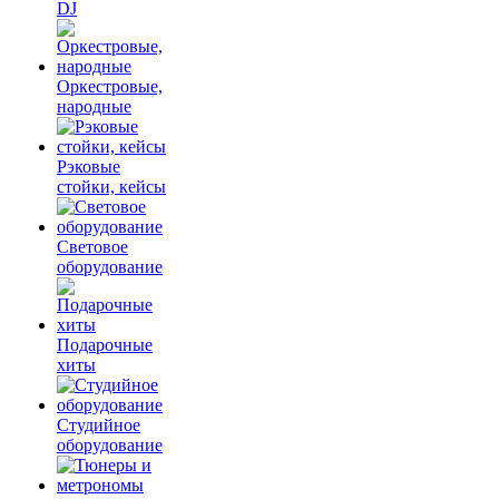
DJ
Оркестровые,
народные
Рэковые
стойки, кейсы
Световое
оборудование
Подарочные
хиты
Студийное
оборудование