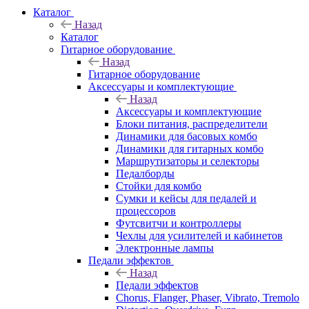
Каталог
Назад
Каталог
Гитарное оборудование
Назад
Гитарное оборудование
Аксессуары и комплектующие
Назад
Аксессуары и комплектующие
Блоки питания, распределители
Динамики для басовых комбо
Динамики для гитарных комбо
Маршрутизаторы и селекторы
Педалборды
Стойки для комбо
Сумки и кейсы для педалей и
процессоров
Футсвитчи и контроллеры
Чехлы для усилителей и кабинетов
Электронные лампы
Педали эффектов
Назад
Педали эффектов
Chorus, Flanger, Phaser, Vibrato, Tremolo