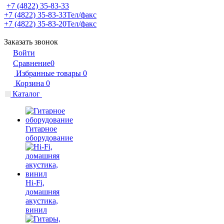
+7 (4822) 35-83-33
+7 (4822) 35-83-33
Тел/факс
+7 (4822) 35-83-20
Тел/факс
Заказать звонок
Войти
Сравнение
0
Избранные товары
0
Корзина
0
Каталог
Гитарное
оборудование
Hi-Fi,
домашняя
акустика,
винил