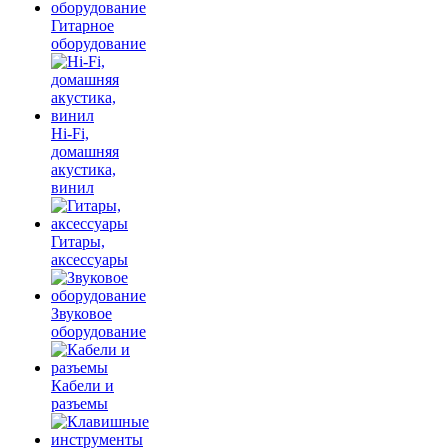
Гитарное
оборудование
Hi-Fi,
домашняя
акустика,
винил
Гитары,
аксессуары
Звуковое
оборудование
Кабели и
разъемы