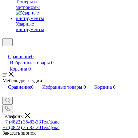
Тюнеры и
метрономы
Ударные
инструменты
Сравнение
0
Избранные товары
0
Корзина
0
Мебель для студии
Сравнение
0
Избранные товары
0
Корзина
0
Телефоны
+7 (4822) 35-83-33
Тел/факс
+7 (4822) 35-83-20
Тел/факс
Заказать звонок