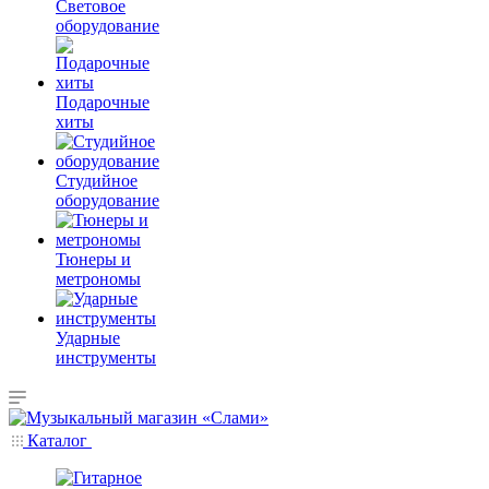
Световое
оборудование
Подарочные
хиты
Студийное
оборудование
Тюнеры и
метрономы
Ударные
инструменты
Каталог