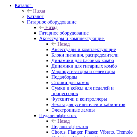
Каталог
Назад
Каталог
Гитарное оборудование
Назад
Гитарное оборудование
Аксессуары и комплектующие
Назад
Аксессуары и комплектующие
Блоки питания, распределители
Динамики для басовых комбо
Динамики для гитарных комбо
Маршрутизаторы и селекторы
Педалборды
Стойки для комбо
Сумки и кейсы для педалей и
процессоров
Футсвитчи и контроллеры
Чехлы для усилителей и кабинетов
Электронные лампы
Педали эффектов
Назад
Педали эффектов
Chorus, Flanger, Phaser, Vibrato, Tremolo