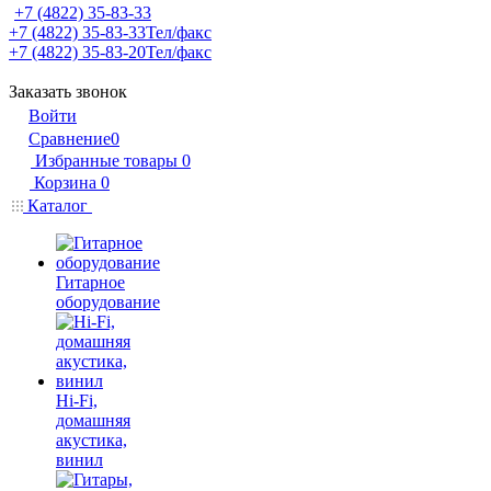
+7 (4822) 35-83-33
+7 (4822) 35-83-33
Тел/факс
+7 (4822) 35-83-20
Тел/факс
Заказать звонок
Войти
Сравнение
0
Избранные товары
0
Корзина
0
Каталог
Гитарное
оборудование
Hi-Fi,
домашняя
акустика,
винил