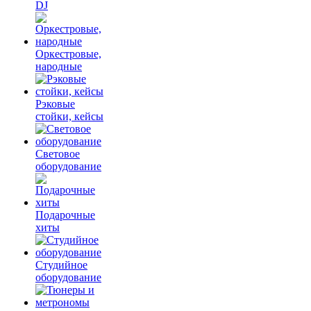
DJ
Оркестровые,
народные
Рэковые
стойки, кейсы
Световое
оборудование
Подарочные
хиты
Студийное
оборудование