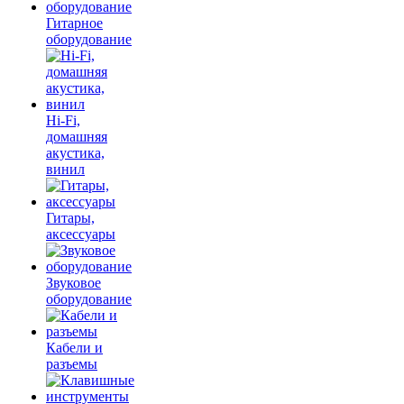
Гитарное
оборудование
Hi-Fi,
домашняя
акустика,
винил
Гитары,
аксессуары
Звуковое
оборудование
Кабели и
разъемы