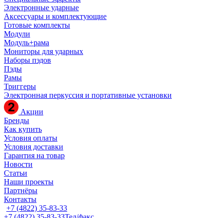
Электронные ударные
Аксессуары и комплектующие
Готовые комплекты
Модули
Модуль+рама
Мониторы для ударных
Наборы пэдов
Пэды
Рамы
Триггеры
Электронная перкуссия и портативные установки
Акции
Бренды
Как купить
Условия оплаты
Условия доставки
Гарантия на товар
Новости
Статьи
Наши проекты
Партнёры
Контакты
+7 (4822) 35-83-33
+7 (4822) 35-83-33
Тел/факс