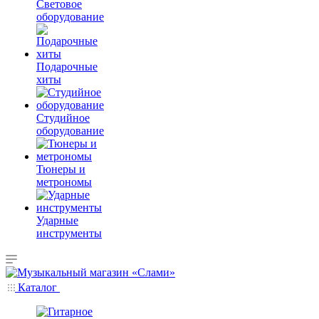
Световое
оборудование
Подарочные
хиты
Студийное
оборудование
Тюнеры и
метрономы
Ударные
инструменты
Каталог