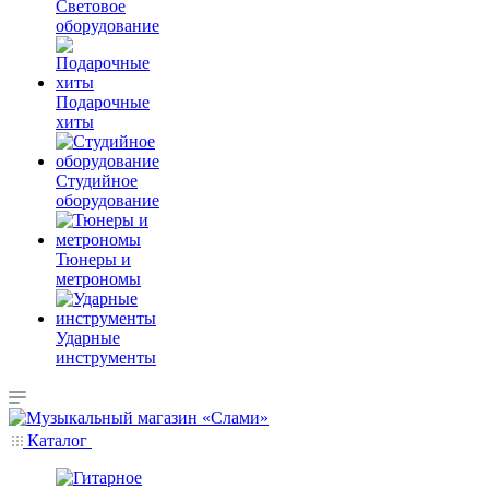
Световое
оборудование
Подарочные
хиты
Студийное
оборудование
Тюнеры и
метрономы
Ударные
инструменты
Каталог