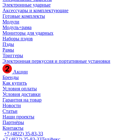
Электронные ударные
Аксессуары и комплектующие
Готовые комплекты
Модули
Модуль+рама
Мониторы для ударных
Наборы пэдов
Пэды
Рамы
Триггеры
Электронная перкуссия и портативные установки
Акции
Бренды
Как купить
Условия оплаты
Условия доставки
Гарантия на товар
Новости
Статьи
Наши проекты
Партнёры
Контакты
+7 (4822) 35-83-33
+7 (4822) 35-83-33
Тел/факс