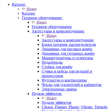
Каталог
Назад
Каталог
Гитарное оборудование
Назад
Гитарное оборудование
Аксессуары и комплектующие
Назад
Аксессуары и комплектующие
Блоки питания, распределители
Динамики для басовых комбо
Динамики для гитарных комбо
Маршрутизаторы и селекторы
Педалборды
Стойки для комбо
Сумки и кейсы для педалей и
процессоров
Футсвитчи и контроллеры
Чехлы для усилителей и кабинетов
Электронные лампы
Педали эффектов
Назад
Педали эффектов
Chorus, Flanger, Phaser, Vibrato, Tremolo