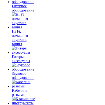
Гитарное
оборудование
Hi-Fi,
домашняя
акустика,
винил
Гитары,
аксессуары
Звуковое
оборудование
Кабели и
разъемы