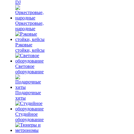
DJ
Оркестровые,
народные
Рэковые
стойки, кейсы
Световое
оборудование
Подарочные
хиты
Студийное
оборудование