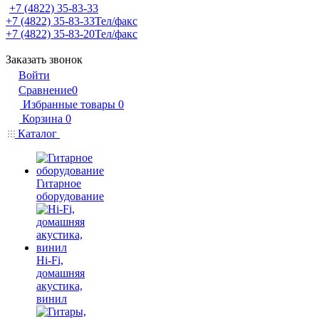
+7 (4822) 35-83-33
+7 (4822) 35-83-33
Тел/факс
+7 (4822) 35-83-20
Тел/факс
Заказать звонок
Войти
Сравнение
0
Избранные товары
0
Корзина
0
Каталог
Гитарное
оборудование
Hi-Fi,
домашняя
акустика,
винил