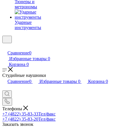
Тюнеры и
метрономы
Ударные
инструменты
Сравнение
0
Избранные товары
0
Корзина
0
Студийные наушники
Сравнение
0
Избранные товары
0
Корзина
0
Телефоны
+7 (4822) 35-83-33
Тел/факс
+7 (4822) 35-83-20
Тел/факс
Заказать звонок