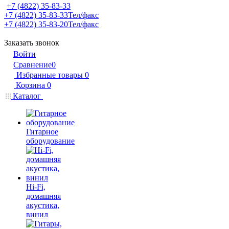
+7 (4822) 35-83-33
+7 (4822) 35-83-33
Тел/факс
+7 (4822) 35-83-20
Тел/факс
Заказать звонок
Войти
Сравнение
0
Избранные товары
0
Корзина
0
Каталог
Гитарное
оборудование
Hi-Fi,
домашняя
акустика,
винил