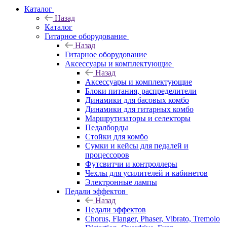
Каталог
Назад
Каталог
Гитарное оборудование
Назад
Гитарное оборудование
Аксессуары и комплектующие
Назад
Аксессуары и комплектующие
Блоки питания, распределители
Динамики для басовых комбо
Динамики для гитарных комбо
Маршрутизаторы и селекторы
Педалборды
Стойки для комбо
Сумки и кейсы для педалей и
процессоров
Футсвитчи и контроллеры
Чехлы для усилителей и кабинетов
Электронные лампы
Педали эффектов
Назад
Педали эффектов
Chorus, Flanger, Phaser, Vibrato, Tremolo