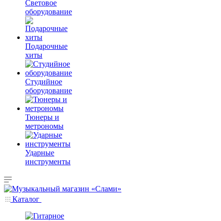
Световое
оборудование
Подарочные
хиты
Студийное
оборудование
Тюнеры и
метрономы
Ударные
инструменты
Каталог