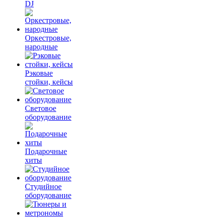
DJ
Оркестровые,
народные
Рэковые
стойки, кейсы
Световое
оборудование
Подарочные
хиты
Студийное
оборудование