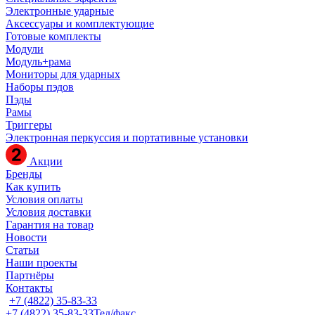
Электронные ударные
Аксессуары и комплектующие
Готовые комплекты
Модули
Модуль+рама
Мониторы для ударных
Наборы пэдов
Пэды
Рамы
Триггеры
Электронная перкуссия и портативные установки
Акции
Бренды
Как купить
Условия оплаты
Условия доставки
Гарантия на товар
Новости
Статьи
Наши проекты
Партнёры
Контакты
+7 (4822) 35-83-33
+7 (4822) 35-83-33
Тел/факс