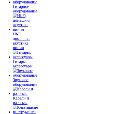
Гитарное
оборудование
Hi-Fi,
домашняя
акустика,
винил
Гитары,
аксессуары
Звуковое
оборудование
Кабели и
разъемы