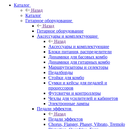
Каталог
Назад
Каталог
Гитарное оборудование
Назад
Гитарное оборудование
Аксессуары и комплектующие
Назад
Аксессуары и комплектующие
Блоки питания, распределители
Динамики для басовых комбо
Динамики для гитарных комбо
Маршрутизаторы и селекторы
Педалборды
Стойки для комбо
Сумки и кейсы для педалей и
процессоров
Футсвитчи и контроллеры
Чехлы для усилителей и кабинетов
Электронные лампы
Педали эффектов
Назад
Педали эффектов
Chorus, Flanger, Phaser, Vibrato, Tremolo