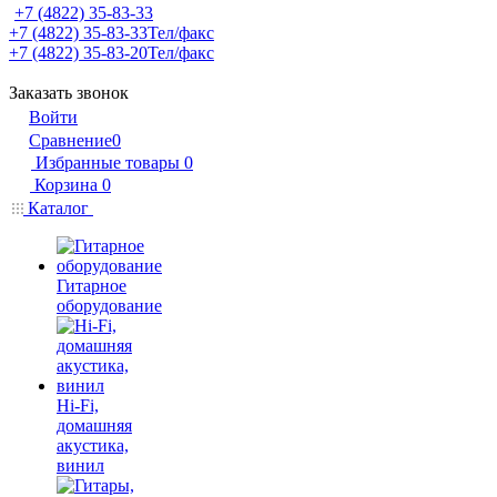
+7 (4822) 35-83-33
+7 (4822) 35-83-33
Тел/факс
+7 (4822) 35-83-20
Тел/факс
Заказать звонок
Войти
Сравнение
0
Избранные товары
0
Корзина
0
Каталог
Гитарное
оборудование
Hi-Fi,
домашняя
акустика,
винил