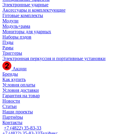
Электронные ударные
Аксессуары и комплектующие
Готовые комплекты
Модули
Модуль+рама
Мониторы для ударных
Наборы пэдов
Пэды
Рамы
Триггеры
Электронная перкуссия и портативные установки
Акции
Бренды
Как купить
Условия оплаты
Условия доставки
Гарантия на товар
Новости
Статьи
Наши проекты
Партнёры
Контакты
+7 (4822) 35-83-33
+7 (4822) 35-83-33
Тел/факс