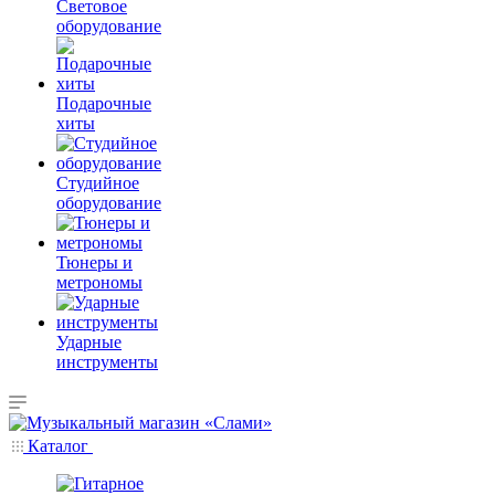
Световое
оборудование
Подарочные
хиты
Студийное
оборудование
Тюнеры и
метрономы
Ударные
инструменты
Каталог