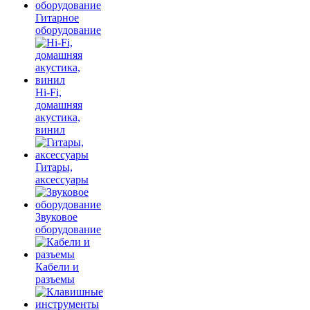
Гитарное
оборудование
Hi-Fi,
домашняя
акустика,
винил
Гитары,
аксессуары
Звуковое
оборудование
Кабели и
разъемы