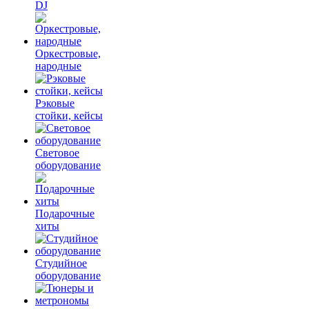
DJ
Оркестровые,
народные
Рэковые
стойки, кейсы
Световое
оборудование
Подарочные
хиты
Студийное
оборудование