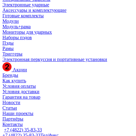
Электронные ударные
Аксессуары и комплектующие
Готовые комплекты
Модули
Модуль+рама
Мониторы для ударных
Наборы пэдов
Пэды
Рамы
Триггеры
Электронная перкуссия и портативные установки
Акции
Бренды
Как купить
Условия оплаты
Условия доставки
Гарантия на товар
Новости
Статьи
Наши проекты
Партнёры
Контакты
+7 (4822) 35-83-33
+7 (4822) 35-83-33
Тел/факс