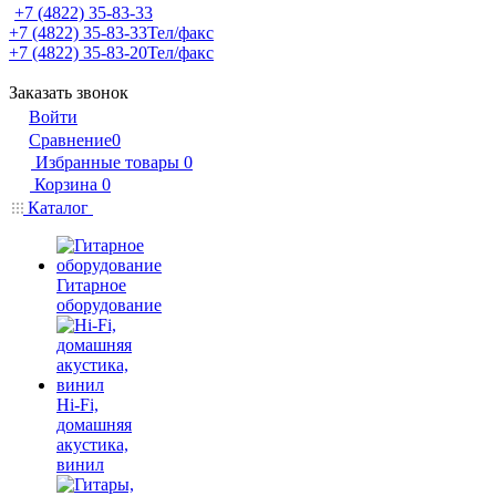
+7 (4822) 35-83-33
+7 (4822) 35-83-33
Тел/факс
+7 (4822) 35-83-20
Тел/факс
Заказать звонок
Войти
Сравнение
0
Избранные товары
0
Корзина
0
Каталог
Гитарное
оборудование
Hi-Fi,
домашняя
акустика,
винил