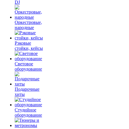
DJ
Оркестровые,
народные
Рэковые
стойки, кейсы
Световое
оборудование
Подарочные
хиты
Студийное
оборудование