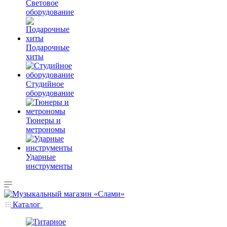
Световое
оборудование
Подарочные
хиты
Студийное
оборудование
Тюнеры и
метрономы
Ударные
инструменты
Каталог