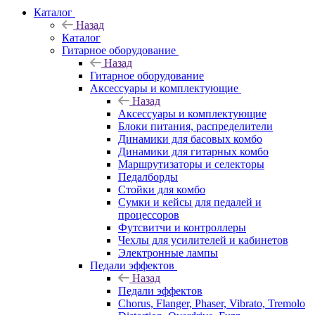
Каталог
Назад
Каталог
Гитарное оборудование
Назад
Гитарное оборудование
Аксессуары и комплектующие
Назад
Аксессуары и комплектующие
Блоки питания, распределители
Динамики для басовых комбо
Динамики для гитарных комбо
Маршрутизаторы и селекторы
Педалборды
Стойки для комбо
Сумки и кейсы для педалей и
процессоров
Футсвитчи и контроллеры
Чехлы для усилителей и кабинетов
Электронные лампы
Педали эффектов
Назад
Педали эффектов
Chorus, Flanger, Phaser, Vibrato, Tremolo