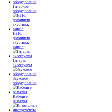
Гитарное
оборудование
Hi-Fi,
домашняя
акустика,
винил
Гитары,
аксессуары
Звуковое
оборудование
Кабели и
разъемы