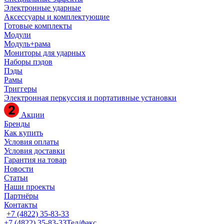
Электронные ударные
Аксессуары и комплектующие
Готовые комплекты
Модули
Модуль+рама
Мониторы для ударных
Наборы пэдов
Пэды
Рамы
Триггеры
Электронная перкуссия и портативные установки
Акции
Бренды
Как купить
Условия оплаты
Условия доставки
Гарантия на товар
Новости
Статьи
Наши проекты
Партнёры
Контакты
+7 (4822) 35-83-33
+7 (4822) 35-83-33
Тел/факс