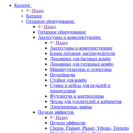
Каталог
Назад
Каталог
Гитарное оборудование
Назад
Гитарное оборудование
Аксессуары и комплектующие
Назад
Аксессуары и комплектующие
Блоки питания, распределители
Динамики для басовых комбо
Динамики для гитарных комбо
Маршрутизаторы и селекторы
Педалборды
Стойки для комбо
Сумки и кейсы для педалей и
процессоров
Футсвитчи и контроллеры
Чехлы для усилителей и кабинетов
Электронные лампы
Педали эффектов
Назад
Педали эффектов
Chorus, Flanger, Phaser, Vibrato, Tremolo