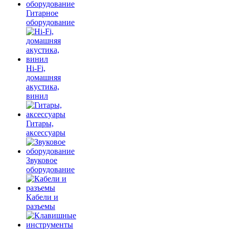
Гитарное
оборудование
Hi-Fi,
домашняя
акустика,
винил
Гитары,
аксессуары
Звуковое
оборудование
Кабели и
разъемы