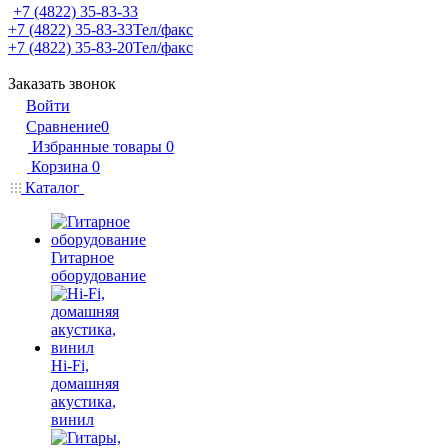
+7 (4822) 35-83-33
+7 (4822) 35-83-33
Тел/факс
+7 (4822) 35-83-20
Тел/факс
Заказать звонок
Войти
Сравнение
0
Избранные товары
0
Корзина
0
Каталог
Гитарное
оборудование
Hi-Fi,
домашняя
акустика,
винил