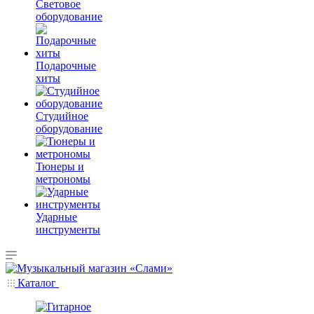
Световое
оборудование
Подарочные
хиты
Студийное
оборудование
Тюнеры и
метрономы
Ударные
инструменты
Каталог