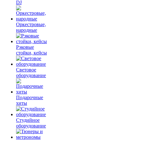
DJ
Оркестровые,
народные
Рэковые
стойки, кейсы
Световое
оборудование
Подарочные
хиты
Студийное
оборудование