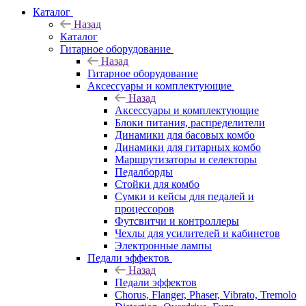
Каталог
Назад
Каталог
Гитарное оборудование
Назад
Гитарное оборудование
Аксессуары и комплектующие
Назад
Аксессуары и комплектующие
Блоки питания, распределители
Динамики для басовых комбо
Динамики для гитарных комбо
Маршрутизаторы и селекторы
Педалборды
Стойки для комбо
Сумки и кейсы для педалей и
процессоров
Футсвитчи и контроллеры
Чехлы для усилителей и кабинетов
Электронные лампы
Педали эффектов
Назад
Педали эффектов
Chorus, Flanger, Phaser, Vibrato, Tremolo