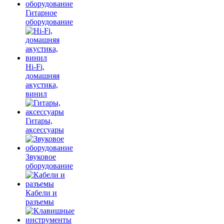
Гитарное
оборудование
Hi-Fi,
домашняя
акустика,
винил
Гитары,
аксессуары
Звуковое
оборудование
Кабели и
разъемы