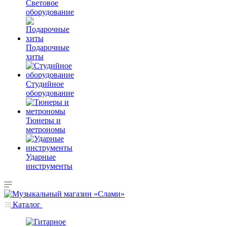
Световое
оборудование
Подарочные
хиты
Студийное
оборудование
Тюнеры и
метрономы
Ударные
инструменты
Каталог