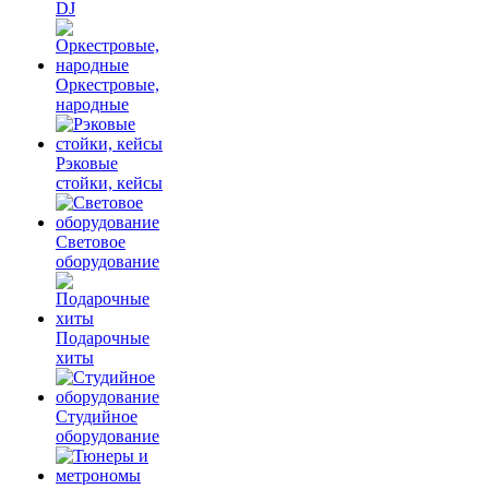
DJ
Оркестровые,
народные
Рэковые
стойки, кейсы
Световое
оборудование
Подарочные
хиты
Студийное
оборудование