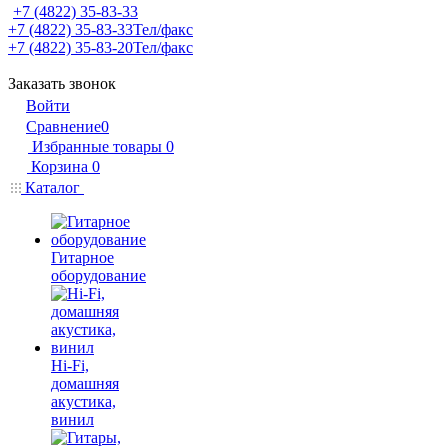
+7 (4822) 35-83-33
+7 (4822) 35-83-33
Тел/факс
+7 (4822) 35-83-20
Тел/факс
Заказать звонок
Войти
Сравнение
0
Избранные товары
0
Корзина
0
Каталог
Гитарное
оборудование
Hi-Fi,
домашняя
акустика,
винил