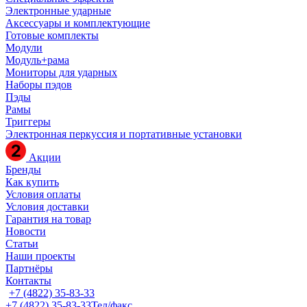
Электронные ударные
Аксессуары и комплектующие
Готовые комплекты
Модули
Модуль+рама
Мониторы для ударных
Наборы пэдов
Пэды
Рамы
Триггеры
Электронная перкуссия и портативные установки
Акции
Бренды
Как купить
Условия оплаты
Условия доставки
Гарантия на товар
Новости
Статьи
Наши проекты
Партнёры
Контакты
+7 (4822) 35-83-33
+7 (4822) 35-83-33
Тел/факс