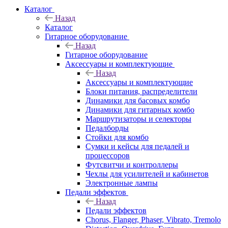
Каталог
Назад
Каталог
Гитарное оборудование
Назад
Гитарное оборудование
Аксессуары и комплектующие
Назад
Аксессуары и комплектующие
Блоки питания, распределители
Динамики для басовых комбо
Динамики для гитарных комбо
Маршрутизаторы и селекторы
Педалборды
Стойки для комбо
Сумки и кейсы для педалей и
процессоров
Футсвитчи и контроллеры
Чехлы для усилителей и кабинетов
Электронные лампы
Педали эффектов
Назад
Педали эффектов
Chorus, Flanger, Phaser, Vibrato, Tremolo