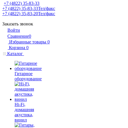
+7 (4822) 35-83-33
+7 (4822) 35-83-33
Тел/факс
+7 (4822) 35-83-20
Тел/факс
Заказать звонок
Войти
Сравнение
0
Избранные товары
0
Корзина
0
Каталог
Гитарное
оборудование
Hi-Fi,
домашняя
акустика,
винил