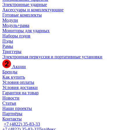
Электронные ударные
Аксессуары и комплектующие
Готовые комплекты
Модули
Модуль+рама
Мониторы для ударных
Наборы пэдов
Пэды
Рамы
Триггеры
Электронная перкуссия и портативные установки
Акции
Бренды
Как купить
Условия оплаты
Условия доставки
Гарантия на товар
Новости
Статьи
Наши проекты
Партнёры
Контакты
+7 (4822) 35-83-33
+7 (4822) 35-83-33
Тел/факс