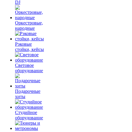
DJ
Оркестровые,
народные
Рэковые
стойки, кейсы
Световое
оборудование
Подарочные
хиты
Студийное
оборудование