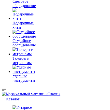
Световое
оборудование
Подарочные
хиты
Студийное
оборудование
Тюнеры и
метрономы
Ударные
инструменты
Каталог