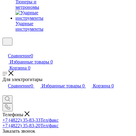
Тюнеры и
метрономы
Ударные
инструменты
Сравнение
0
Избранные товары
0
Корзина
0
Для электрогитары
Сравнение
0
Избранные товары
0
Корзина
0
Телефоны
+7 (4822) 35-83-33
Тел/факс
+7 (4822) 35-83-20
Тел/факс
Заказать звонок