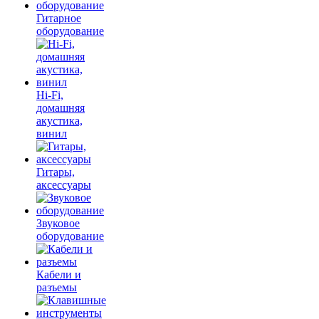
Гитарное
оборудование
Hi-Fi,
домашняя
акустика,
винил
Гитары,
аксессуары
Звуковое
оборудование
Кабели и
разъемы