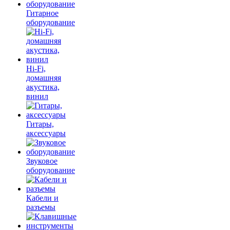
Гитарное
оборудование
Hi-Fi,
домашняя
акустика,
винил
Гитары,
аксессуары
Звуковое
оборудование
Кабели и
разъемы