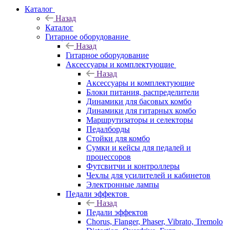
Каталог
Назад
Каталог
Гитарное оборудование
Назад
Гитарное оборудование
Аксессуары и комплектующие
Назад
Аксессуары и комплектующие
Блоки питания, распределители
Динамики для басовых комбо
Динамики для гитарных комбо
Маршрутизаторы и селекторы
Педалборды
Стойки для комбо
Сумки и кейсы для педалей и
процессоров
Футсвитчи и контроллеры
Чехлы для усилителей и кабинетов
Электронные лампы
Педали эффектов
Назад
Педали эффектов
Chorus, Flanger, Phaser, Vibrato, Tremolo