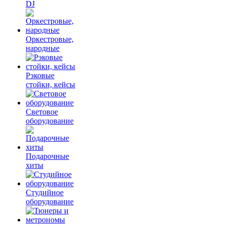
DJ
Оркестровые,
народные
Рэковые
стойки, кейсы
Световое
оборудование
Подарочные
хиты
Студийное
оборудование