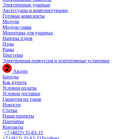
Электронные ударные
Аксессуары и комплектующие
Готовые комплекты
Модули
Модуль+рама
Мониторы для ударных
Наборы пэдов
Пэды
Рамы
Триггеры
Электронная перкуссия и портативные установки
Акции
Бренды
Как купить
Условия оплаты
Условия доставки
Гарантия на товар
Новости
Статьи
Наши проекты
Партнёры
Контакты
+7 (4822) 35-83-33
+7 (4822) 35-83-33
Тел/факс