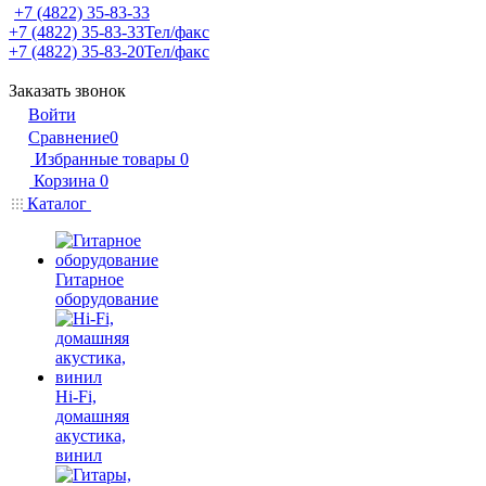
+7 (4822) 35-83-33
+7 (4822) 35-83-33
Тел/факс
+7 (4822) 35-83-20
Тел/факс
Заказать звонок
Войти
Сравнение
0
Избранные товары
0
Корзина
0
Каталог
Гитарное
оборудование
Hi-Fi,
домашняя
акустика,
винил