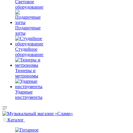
Световое
оборудование
Подарочные
хиты
Студийное
оборудование
Тюнеры и
метрономы
Ударные
инструменты
Каталог