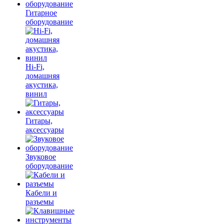
Гитарное
оборудование
Hi-Fi,
домашняя
акустика,
винил
Гитары,
аксессуары
Звуковое
оборудование
Кабели и
разъемы