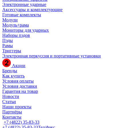
Электронные ударные
Аксессуары и комплектующие
Готовые комплекты
Модули
Модуль+рама
Мониторы для ударных
Наборы пэдов
Пэды
Рамы
Триггеры
Электронная перкуссия и портативные установки
Акции
Бренды
Как купить
Условия оплаты
Условия доставки
Гарантия на товар
Новости
Статьи
Наши проекты
Партнёры
Контакты
+7 (4822) 35-83-33
+7 (4822) 35-83-33
Тел/факс