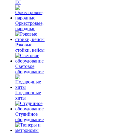
DJ
Оркестровые,
народные
Рэковые
стойки, кейсы
Световое
оборудование
Подарочные
хиты
Студийное
оборудование