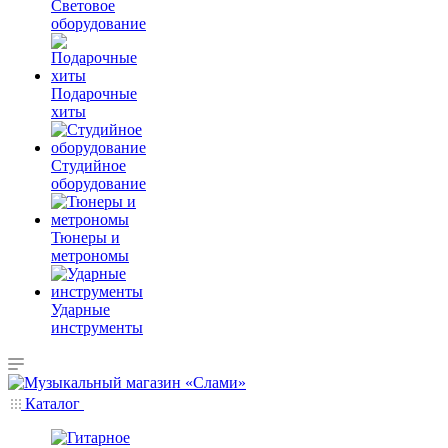
Световое
оборудование
Подарочные
хиты
Студийное
оборудование
Тюнеры и
метрономы
Ударные
инструменты
Каталог