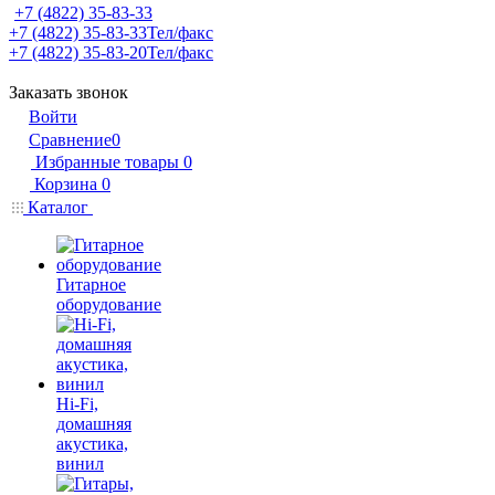
+7 (4822) 35-83-33
+7 (4822) 35-83-33
Тел/факс
+7 (4822) 35-83-20
Тел/факс
Заказать звонок
Войти
Сравнение
0
Избранные товары
0
Корзина
0
Каталог
Гитарное
оборудование
Hi-Fi,
домашняя
акустика,
винил