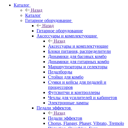
Каталог
Назад
Каталог
Гитарное оборудование
Назад
Гитарное оборудование
Аксессуары и комплектующие
Назад
Аксессуары и комплектующие
Блоки питания, распределители
Динамики для басовых комбо
Динамики для гитарных комбо
Маршрутизаторы и селекторы
Педалборды
Стойки для комбо
Сумки и кейсы для педалей и
процессоров
Футсвитчи и контроллеры
Чехлы для усилителей и кабинетов
Электронные лампы
Педали эффектов
Назад
Педали эффектов
Chorus, Flanger, Phaser, Vibrato, Tremolo